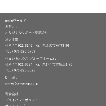
smileワールド
運営元：
オリジナルサポート株式会社
法人本部：
住所 / 〒921-8145 石川県金沢市額谷3-96
TEL / 076-296-0789
住まいるハウス(グループホーム)：
住所 / 〒921-8824 石川県野々市市新庄1-70
TEL / 076-225-5525
E-mail：
smile@ori-group.co.jp
運営会社
プライバシーポリシー
サイトマップ