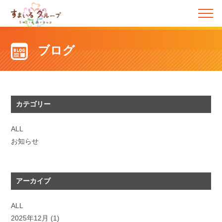
ブログ
カテゴリー
ALL
お知らせ
アーカイブ
ALL
2025年12月
(1)