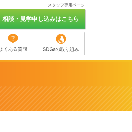
スタッフ専用ページ
相談・見学申し込みはこちら
よくある質問
SDGsの取り組み