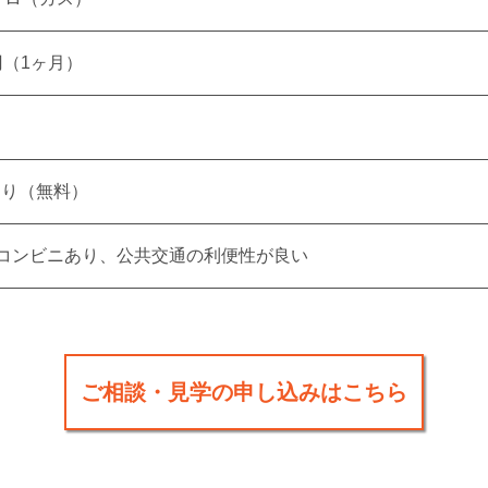
8円（1ヶ月）
iあり（無料）
コンビニあり、公共交通の利便性が良い
ご相談・見学の申し込みはこちら