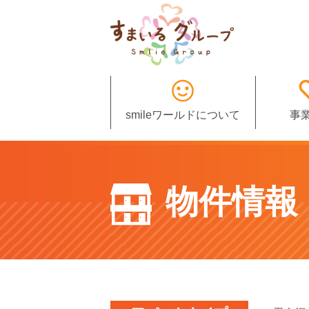
smileワールドについて
事
物件情報